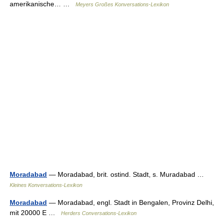
amerikanische… …
Meyers Großes Konversations-Lexikon
Moradabad
— Moradabad, brit. ostind. Stadt, s. Muradabad …
Kleines Konversations-Lexikon
Moradabad
— Moradabad, engl. Stadt in Bengalen, Provinz Delhi,
mit 20000 E …
Herders Conversations-Lexikon